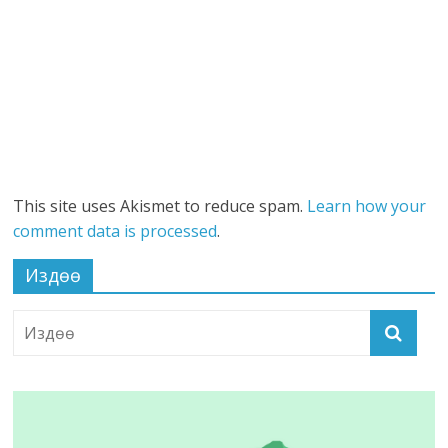
This site uses Akismet to reduce spam.
Learn how your
comment data is processed
.
Издөө