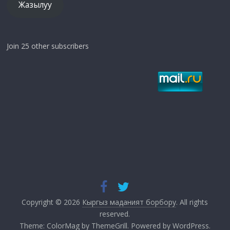
Жазылуу
Join 25 other subscribers
Copyright © 2026
Кыргыз маданият борбору
. All rights
reserved.
Theme:
ColorMag
by ThemeGrill. Powered by
WordPress
.