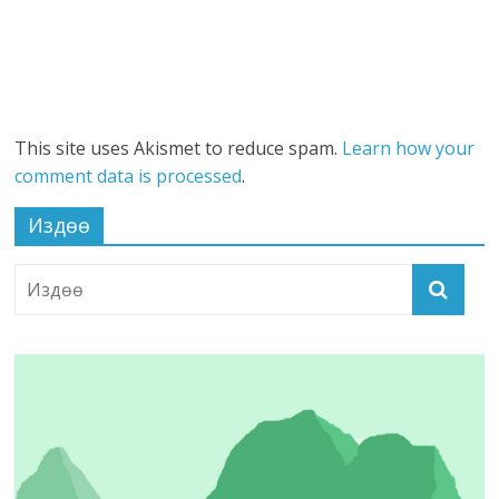
This site uses Akismet to reduce spam.
Learn how your
comment data is processed
.
Издөө