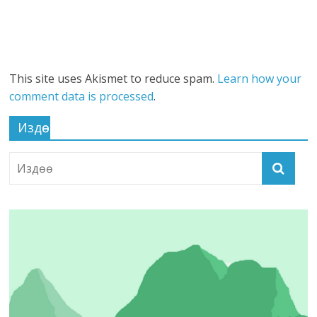
This site uses Akismet to reduce spam.
Learn how your
comment data is processed
.
Издөө