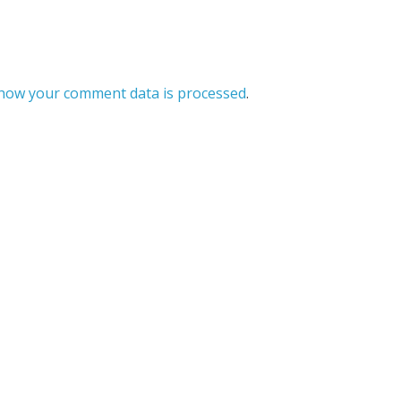
how your comment data is processed
.