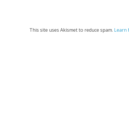
This site uses Akismet to reduce spam.
Learn 