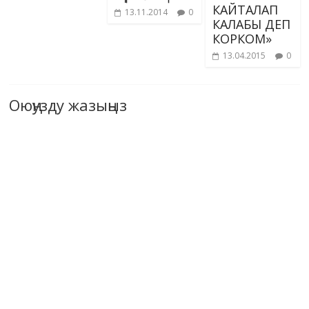
КАЙТАЛАП
13.11.2014
0
КАЛАБЫ ДЕП
КОРКОМ»
13.04.2015
0
Оюңузду жазыңыз