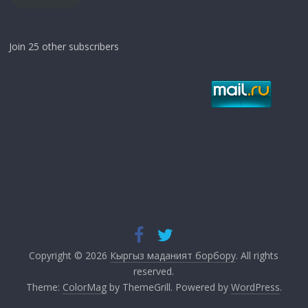
Join 25 other subscribers
Copyright © 2026
Кыргыз маданият борбору
. All rights
reserved.
Theme:
ColorMag
by ThemeGrill. Powered by
WordPress
.