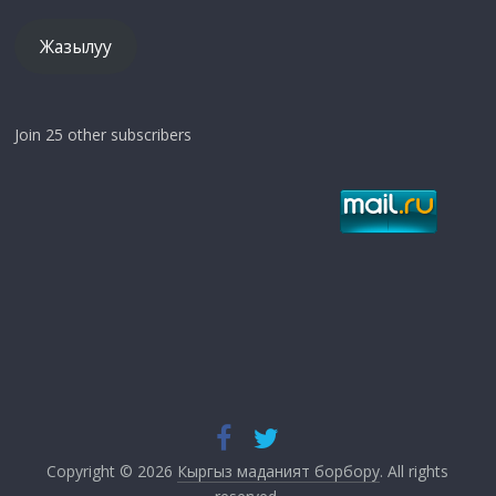
Жазылуу
Join 25 other subscribers
Copyright © 2026
Кыргыз маданият борбору
. All rights