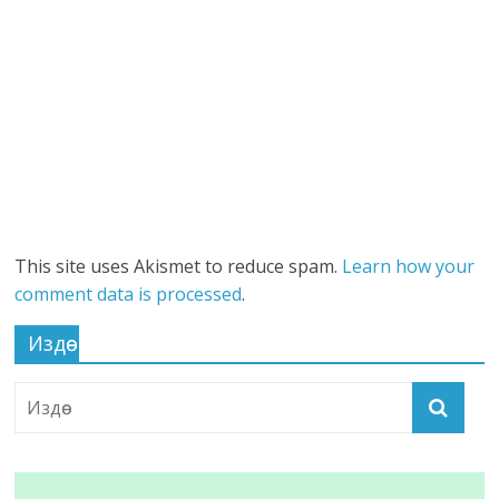
This site uses Akismet to reduce spam.
Learn how your
comment data is processed
.
Издөө