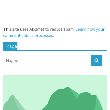
This site uses Akismet to reduce spam.
Learn how your
comment data is processed
.
Издөө