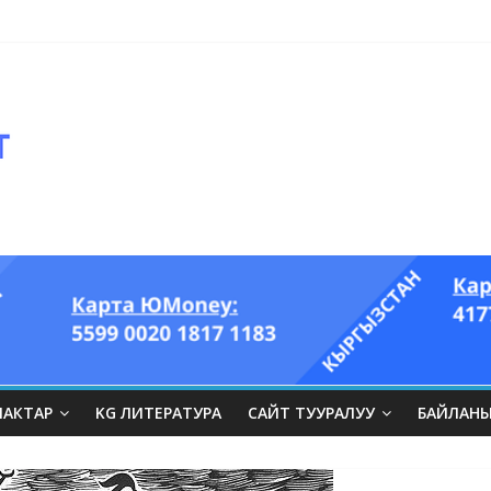
ЛАКТАР
KG ЛИТЕРАТУРА
САЙТ ТУУРАЛУУ
БАЙЛАН