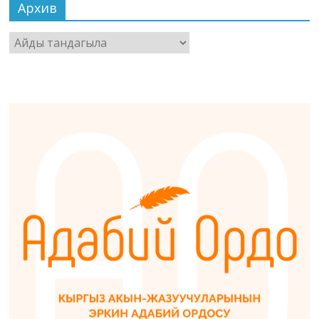
Архив
Архив