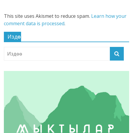
This site uses Akismet to reduce spam.
Learn how your
comment data is processed
.
Издөө