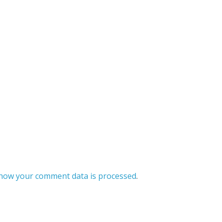
how your comment data is processed
.