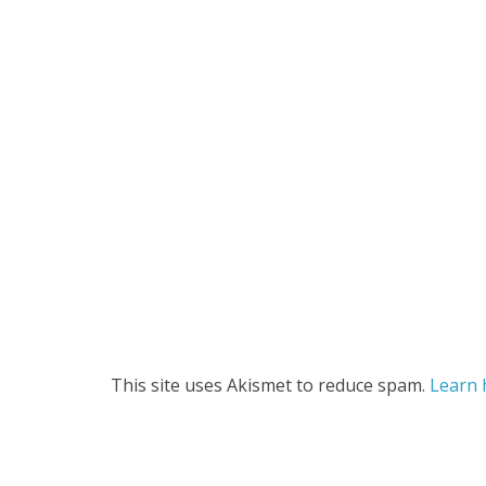
This site uses Akismet to reduce spam.
Learn 