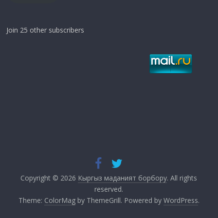
Join 25 other subscribers
Copyright © 2026
Кыргыз маданият борбору
. All rights
reserved.
Theme:
ColorMag
by ThemeGrill. Powered by
WordPress
.