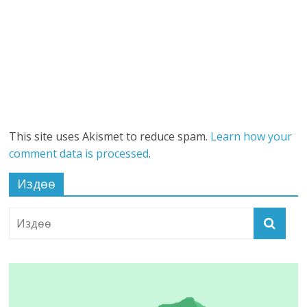
This site uses Akismet to reduce spam.
Learn how your
comment data is processed
.
Издөө