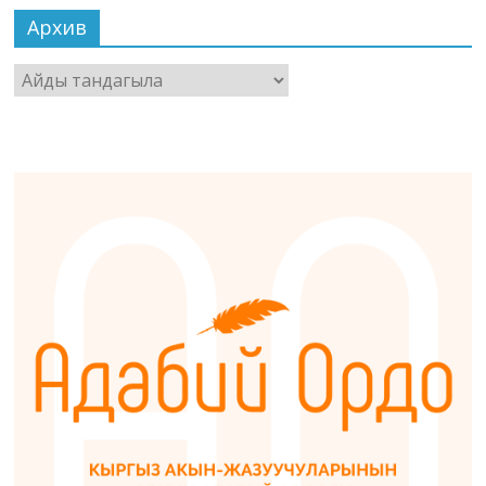
Архив
Архив