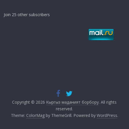
Join 25 other subscribers
Copyright © 2026
Кыргыз маданият борбору
. All rights
reserved.
Theme:
ColorMag
by ThemeGrill. Powered by
WordPress
.