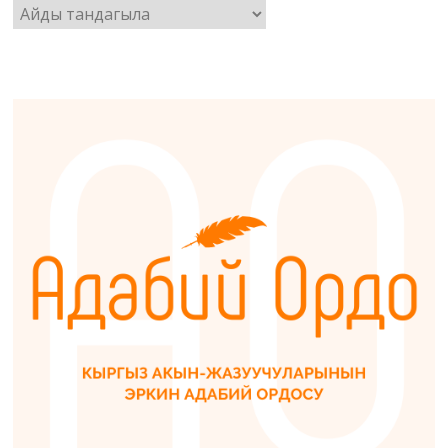
Архив