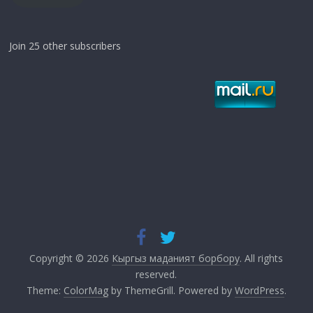
Join 25 other subscribers
Copyright © 2026
Кыргыз маданият борбору
. All rights
reserved.
Theme:
ColorMag
by ThemeGrill. Powered by
WordPress
.