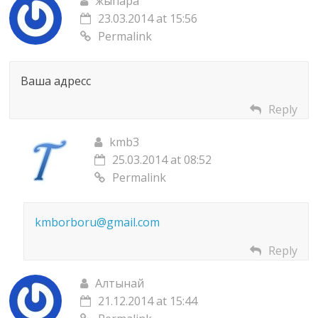
жыпара
23.03.2014 at 15:56
Permalink
Ваша адресс
Reply
kmb3
25.03.2014 at 08:52
Permalink
kmborboru@gmail.com
Reply
Алтынай
21.12.2014 at 15:44