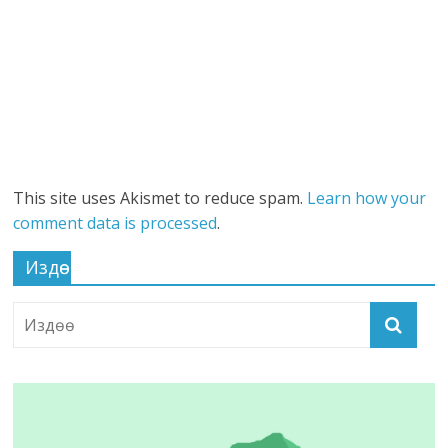
This site uses Akismet to reduce spam.
Learn how your
comment data is processed
.
Издөө