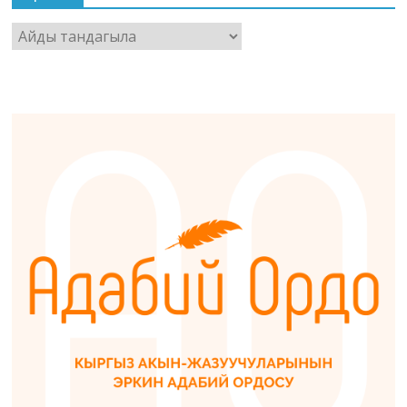
Архив