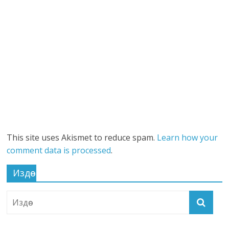
This site uses Akismet to reduce spam.
Learn how your
comment data is processed
.
Издөө