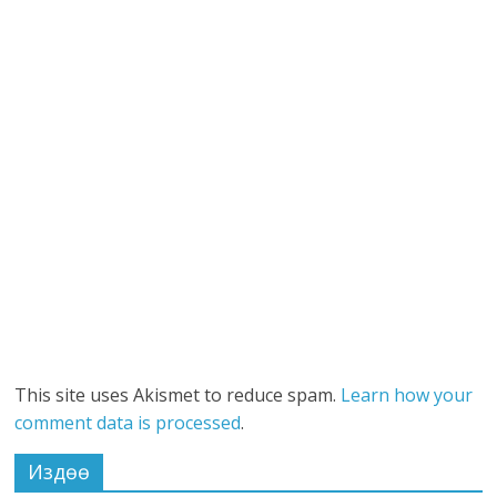
This site uses Akismet to reduce spam.
Learn how your
comment data is processed
.
Издөө