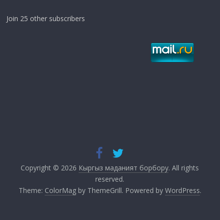
Join 25 other subscribers
Copyright © 2026
Кыргыз маданият борбору
. All rights
reserved.
Theme:
ColorMag
by ThemeGrill. Powered by
WordPress
.