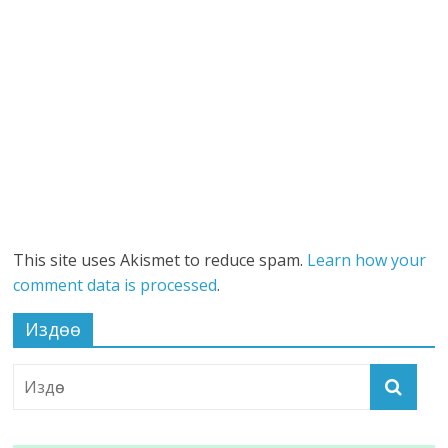
This site uses Akismet to reduce spam.
Learn how your
comment data is processed
.
Издөө