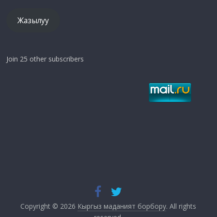
Жазылуу
Join 25 other subscribers
Copyright © 2026
Кыргыз маданият борбору
. All rights