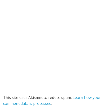
This site uses Akismet to reduce spam.
Learn how your
comment data is processed
.