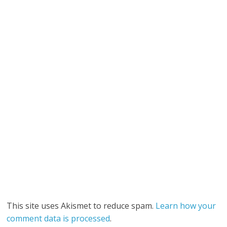
This site uses Akismet to reduce spam.
Learn how your
comment data is processed
.