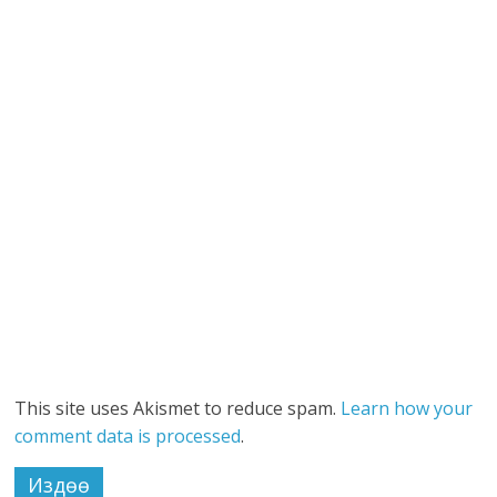
This site uses Akismet to reduce spam.
Learn how your
comment data is processed
.
Издөө