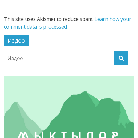
This site uses Akismet to reduce spam.
Learn how your
comment data is processed
.
Издөө