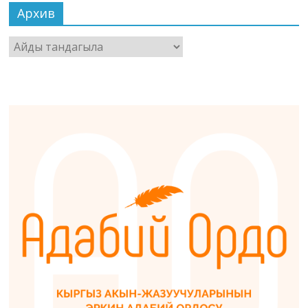
Архив
Архив