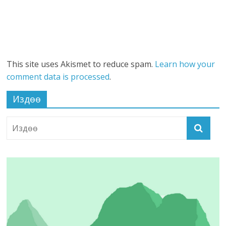
This site uses Akismet to reduce spam.
Learn how your
comment data is processed
.
Издөө