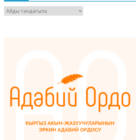
Архив