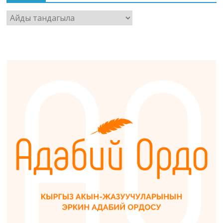
Архив