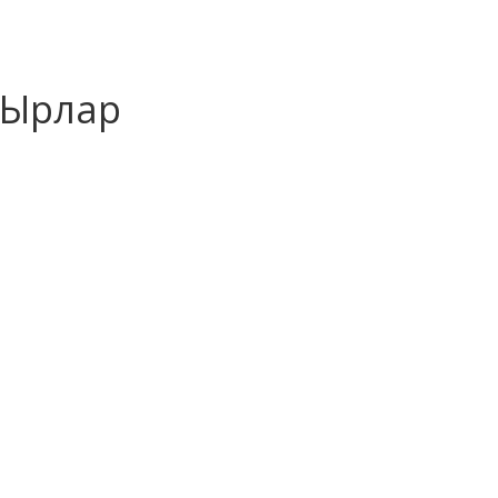
Ырлар