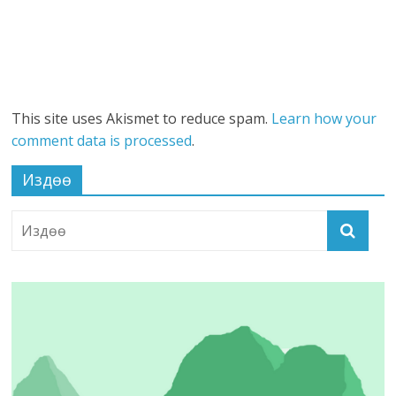
This site uses Akismet to reduce spam.
Learn how your
comment data is processed
.
Издөө