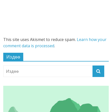
This site uses Akismet to reduce spam.
Learn how your
comment data is processed
.
Издөө