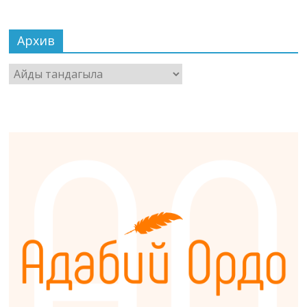
Архив
Архив