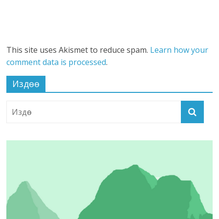
This site uses Akismet to reduce spam.
Learn how your
comment data is processed
.
Издөө