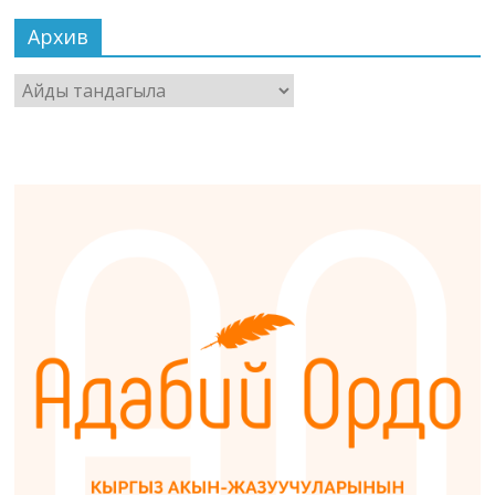
Архив
Архив