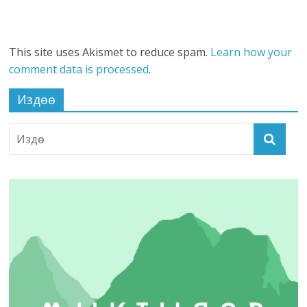
This site uses Akismet to reduce spam.
Learn how your
comment data is processed
.
Издөө