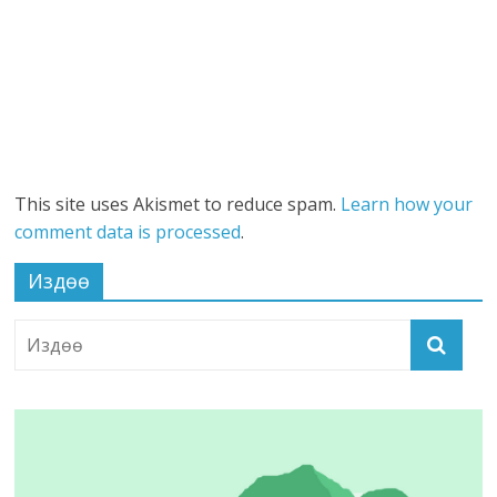
This site uses Akismet to reduce spam.
Learn how your
comment data is processed
.
Издөө