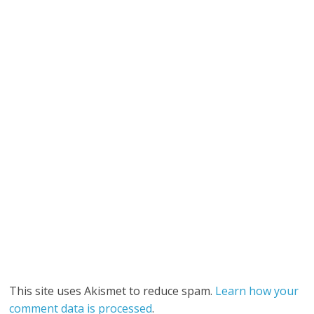
This site uses Akismet to reduce spam.
Learn how your
comment data is processed
.