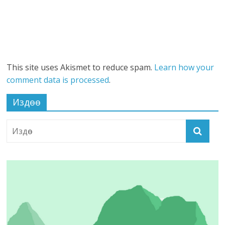
This site uses Akismet to reduce spam.
Learn how your
comment data is processed
.
Издөө