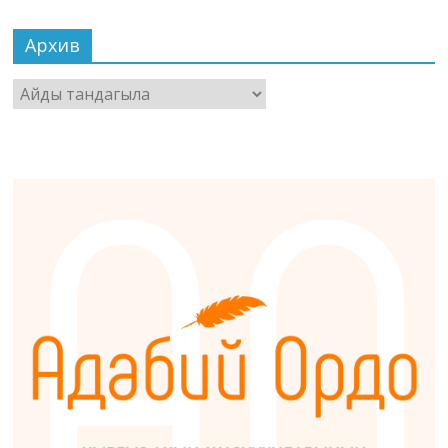
Архив
Архив