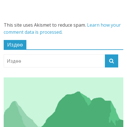
This site uses Akismet to reduce spam.
Learn how your
comment data is processed
.
Издөө