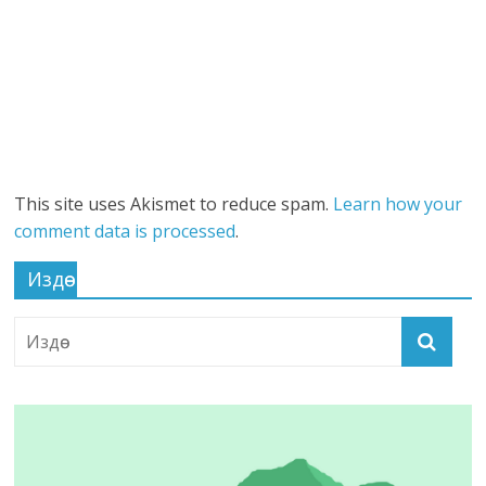
This site uses Akismet to reduce spam.
Learn how your
comment data is processed
.
Издөө