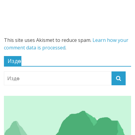
This site uses Akismet to reduce spam.
Learn how your
comment data is processed
.
Издөө