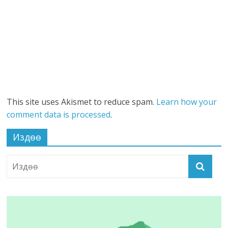
This site uses Akismet to reduce spam.
Learn how your
comment data is processed
.
Издөө