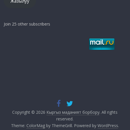
Жазылуу
Join 25 other subscribers
Copyright © 2026
Кыргыз маданият борбору
. All rights
reserved.
Theme:
ColorMag
by ThemeGrill. Powered by
WordPress
.