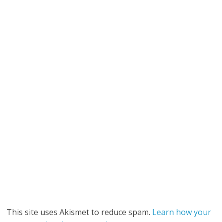
This site uses Akismet to reduce spam.
Learn how your