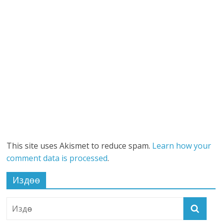
This site uses Akismet to reduce spam.
Learn how your
comment data is processed
.
Издөө