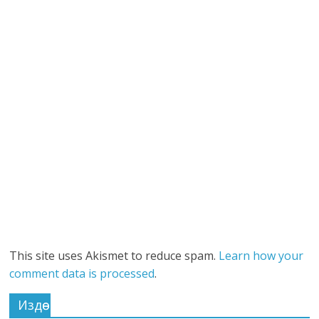
This site uses Akismet to reduce spam.
Learn how your
comment data is processed
.
Издөө