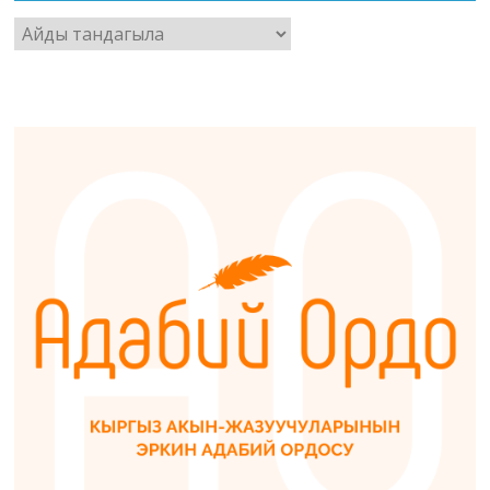
Архив