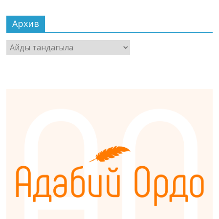
Архив
Архив