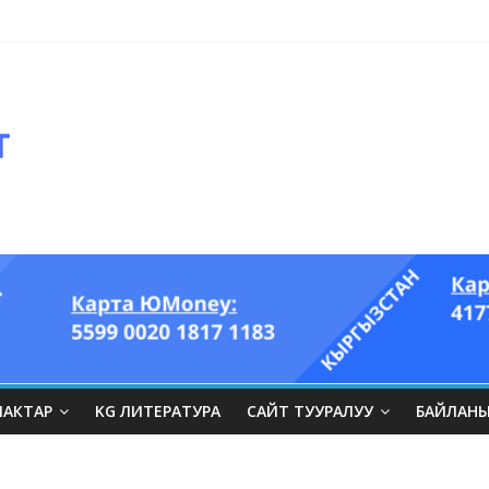
ЛАКТАР
KG ЛИТЕРАТУРА
САЙТ ТУУРАЛУУ
БАЙЛАН