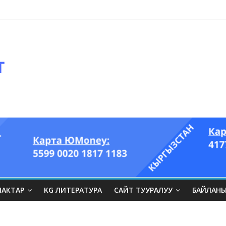
ЛАКТАР
KG ЛИТЕРАТУРА
САЙТ ТУУРАЛУУ
БАЙЛАН