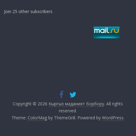
Join 25 other subscribers
Copyright © 2026
Кыргыз маданият борбору
. All rights
reserved.
Theme:
ColorMag
by ThemeGrill. Powered by
WordPress
.