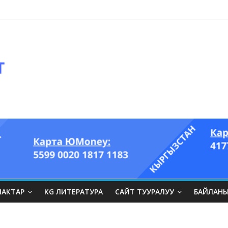
ЛАКТАР
KG ЛИТЕРАТУРА
САЙТ ТУУРАЛУУ
БАЙЛАН