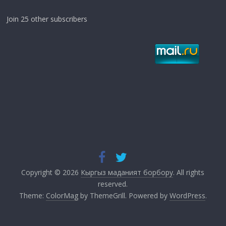
Join 25 other subscribers
Copyright © 2026
Кыргыз маданият борбору
. All rights
reserved.
Theme:
ColorMag
by ThemeGrill. Powered by
WordPress
.